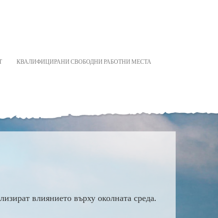
Т
КВАЛИФИЦИРАНИ СВОБОДНИ РАБОТНИ МЕСТА
лизират влиянието върху околната среда.