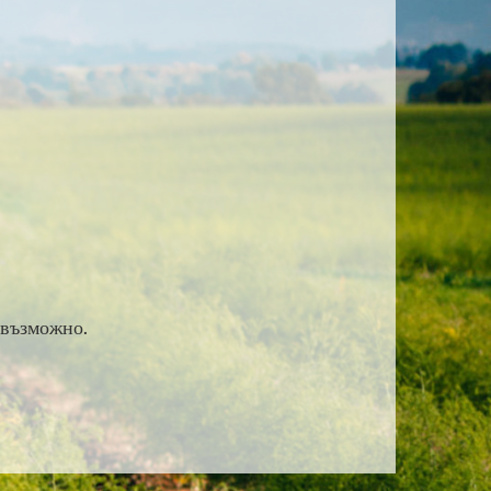
 възможно.